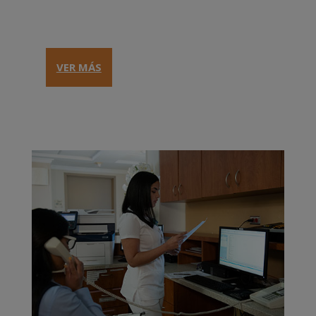
VER MÁS