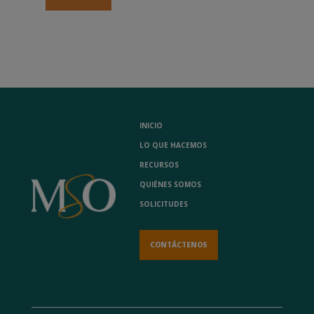
INICIO
LO QUE HACEMOS
RECURSOS
QUIÉNES SOMOS
SOLICITUDES
CONTÁCTENOS