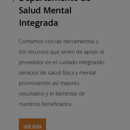
Salud Mental
Integrada
Contamos con las herramientas y
los recursos que sirven de apoyo al
proveedor en el cuidado integrando
servicios de salud física y mental
promoviendo así mejores
resultados y el bienestar de
nuestros beneficiarios.
VER MÁS