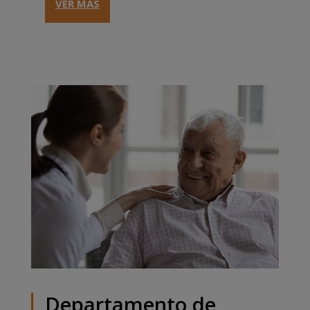
VER MÁS
Departamento de