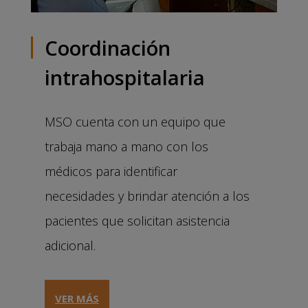
Coordinación
intrahospitalaria
MSO cuenta con un equipo que
trabaja mano a mano con los
médicos para identificar
necesidades y brindar atención a los
pacientes que solicitan asistencia
adicional.
VER MÁS