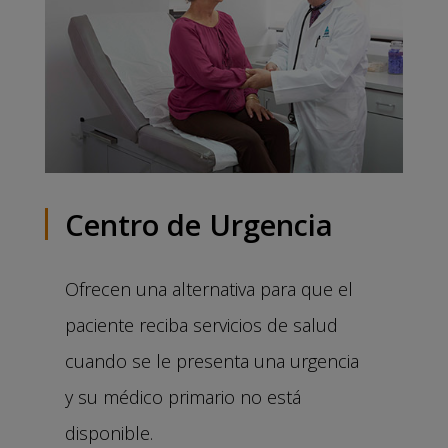
Centro de Urgencia
Ofrecen una alternativa para que el
paciente reciba servicios de salud
cuando se le presenta una urgencia
y su médico primario no está
disponible.