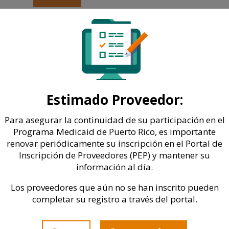
Estimado Proveedor:
Para asegurar la continuidad de su participación en el
Programa Medicaid de Puerto Rico, es importante
renovar periódicamente su inscripción en el Portal de
Inscripción de Proveedores (PEP) y mantener su
información al día.
Los proveedores que aún no se han inscrito pueden
completar su registro a través del portal.
Departamento