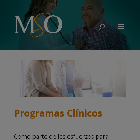
Programas Clínicos
Como parte de los esfuerzos para