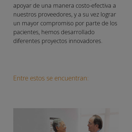
apoyar de una manera costo-efectiva a
nuestros proveedores, y a su vez lograr
un mayor compromiso por parte de los
pacientes, hemos desarrollado
diferentes proyectos innovadores.
Entre estos se encuentran: