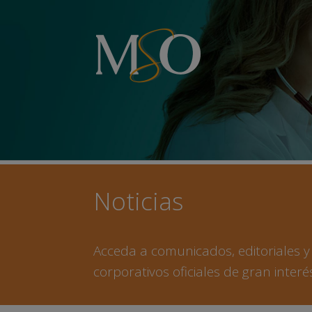
Noticias
Acceda a comunicados, editoriales 
corporativos oficiales de gran interé