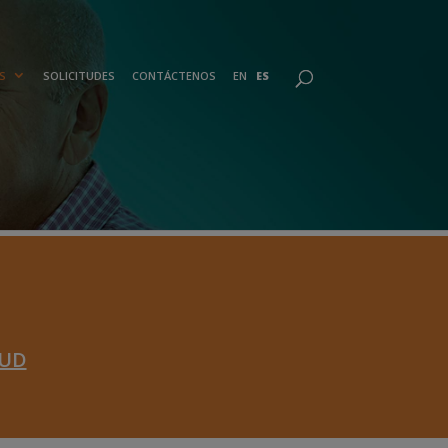
S
SOLICITUDES
CONTÁCTENOS
EN
ES
LUD