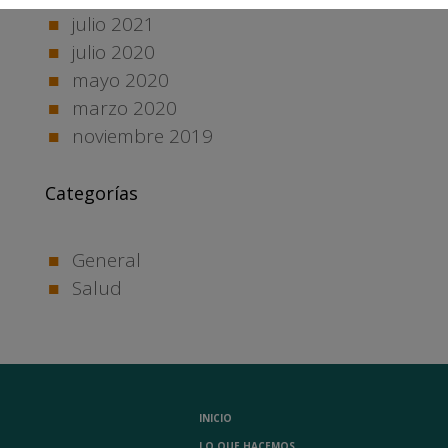
julio 2021
julio 2020
mayo 2020
marzo 2020
noviembre 2019
Categorías
General
Salud
INICIO
LO QUE HACEMOS