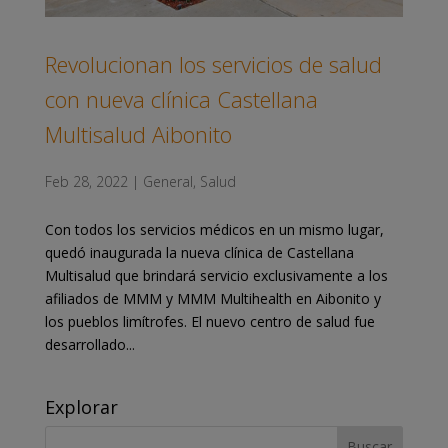
Revolucionan los servicios de salud
con nueva clínica Castellana
Multisalud Aibonito
Feb 28, 2022
|
General
,
Salud
Con todos los servicios médicos en un mismo lugar,
quedó inaugurada la nueva clínica de Castellana
Multisalud que brindará servicio exclusivamente a los
afiliados de MMM y MMM Multihealth en Aibonito y
los pueblos limítrofes. El nuevo centro de salud fue
desarrollado...
Explorar