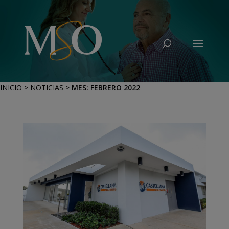
INICIO
>
NOTICIAS
>
MES:
FEBRERO 2022