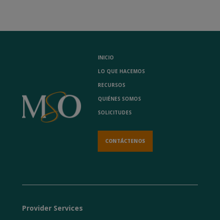
INICIO
LO QUE HACEMOS
RECURSOS
QUIÉNES SOMOS
SOLICITUDES
CONTÁCTENOS
Provider Services