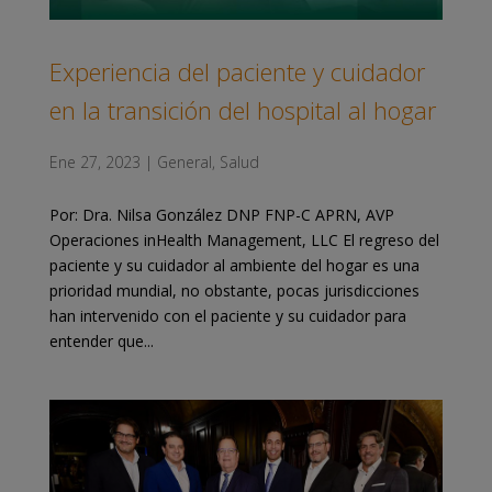
Experiencia del paciente y cuidador
en la transición del hospital al hogar
Ene 27, 2023
|
General
,
Salud
Por: Dra. Nilsa González DNP FNP-C APRN, AVP
Operaciones inHealth Management, LLC El regreso del
paciente y su cuidador al ambiente del hogar es una
prioridad mundial, no obstante, pocas jurisdicciones
han intervenido con el paciente y su cuidador para
entender que...