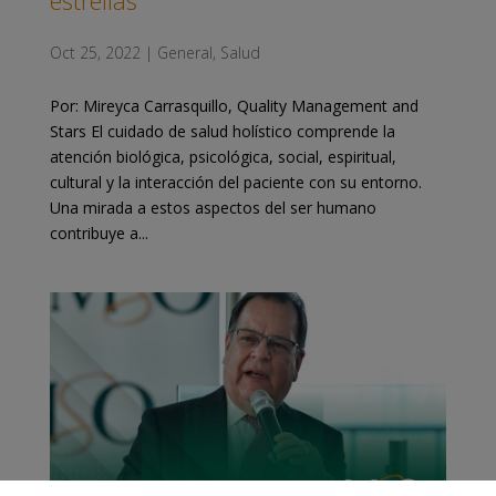
Oct 25, 2022
|
General
,
Salud
Por: Mireyca Carrasquillo, Quality Management and
Stars El cuidado de salud holístico comprende la
atención biológica, psicológica, social, espiritual,
cultural y la interacción del paciente con su entorno.
Una mirada a estos aspectos del ser humano
contribuye a...