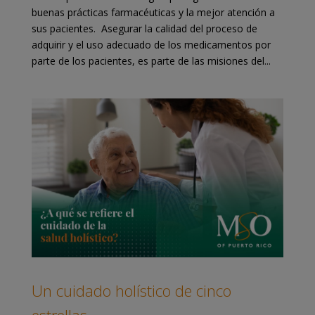
buenas prácticas farmacéuticas y la mejor atención a
sus pacientes. Asegurar la calidad del proceso de
adquirir y el uso adecuado de los medicamentos por
parte de los pacientes, es parte de las misiones del...
Un cuidado holístico de cinco
estrellas