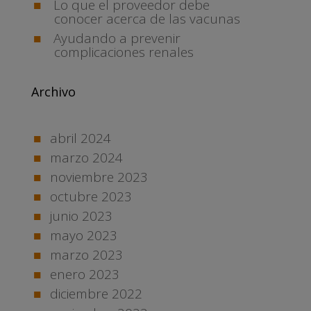
Lo que el proveedor debe
conocer acerca de las vacunas
Ayudando a prevenir
complicaciones renales
Archivo
abril 2024
marzo 2024
noviembre 2023
octubre 2023
junio 2023
mayo 2023
marzo 2023
enero 2023
diciembre 2022