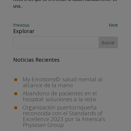
una...
Previous
Next
Explorar
Noticias Recientes
My Emotions©: salud mental al
alcance de la mano
Abandono de pacientes en el
hospital: soluciones a la vista
Organización puertorriqueña
reconocida con el Standards of
Excellence 2023 por la America’s
Physician Group