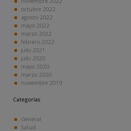
noviembre 2022
octubre 2022
agosto 2022
mayo 2022
marzo 2022
febrero 2022
julio 2021
julio 2020
mayo 2020
marzo 2020
noviembre 2019
Categorías
General
Salud